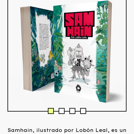
Samhain, ilustrado por Lobón Leal, es un