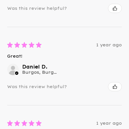
Was this review helpful?
★
★
★
★
★
1 year ago
Great!
Daniel D.
Burgos, Burgos
Was this review helpful?
★
★
★
★
★
1 year ago