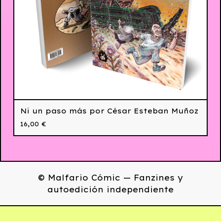
Ni un paso más por César Esteban Muñoz
16,00
€
© Malfario Cómic — Fanzines y
autoedición independiente