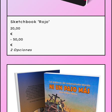
Sketchbook ‘Rojo’
20,00
€
- 50,00
€
2 Opciones