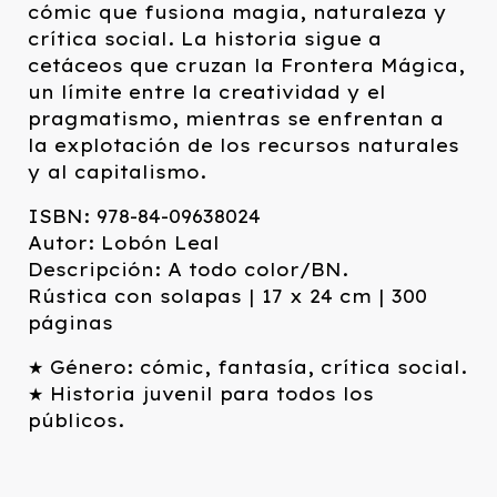
cómic que fusiona magia, naturaleza y
crítica social. La historia sigue a
cetáceos que cruzan la Frontera Mágica,
un límite entre la creatividad y el
pragmatismo, mientras se enfrentan a
la explotación de los recursos naturales
y al capitalismo.
ISBN: 978-84-09638024
Autor: Lobón Leal
Descripción: A todo color/BN.
Rústica con solapas | 17 x 24 cm | 300
páginas
★ Género: cómic, fantasía, crítica social.
★ Historia juvenil para todos los
públicos.