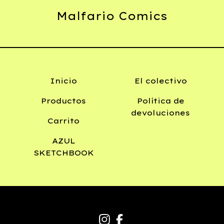
Malfario Comics
Inicio
El colectivo
Productos
Política de
devoluciones
Carrito
AZUL
SKETCHBOOK