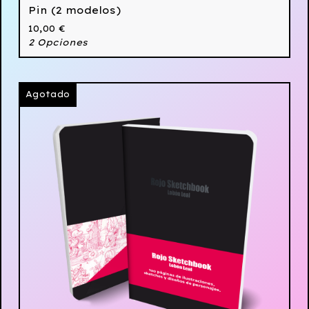
Pin (2 modelos)
10,00
€
2 Opciones
Agotado