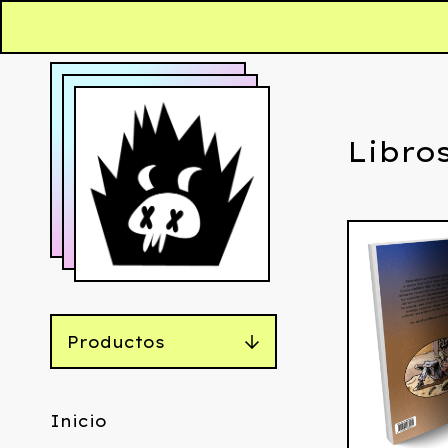
Libro
Productos
Inicio